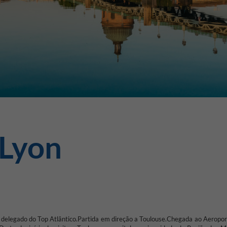
 Lyon
delegado do Top Atlântico.
Partida em direção a Toulouse.
Chegada ao Aeropor