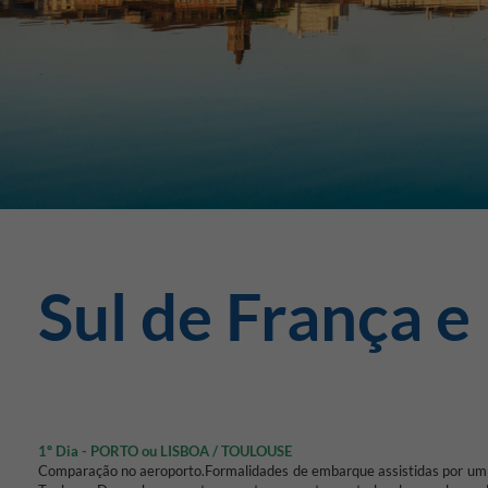
Sul de França e
1º Dia - PORTO ou LISBOA / TOULOUSE
Comparação no aeroporto.
Formalidades de embarque assistidas por um 