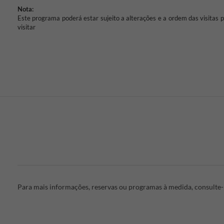
Nota:
Este programa poderá estar sujeito a alterações e a ordem das visitas 
visitar
Para mais informações, reservas ou programas à medida, consulte