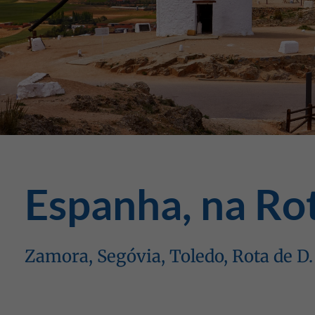
Espanha, na Ro
Zamora, Segóvia, Toledo, Rota de D. 