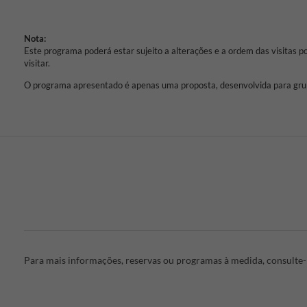
Nota:
Este programa poderá estar sujeito a alterações e a ordem das visitas p
visitar.
O programa apresentado é apenas uma proposta, desenvolvida para grup
Para mais informações, reservas ou programas à medida, consulte