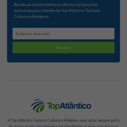
Receba as nossas melhores ofertas e promoções
exclusivas para clientes da Top Atlântico Turismo
Cultural e Religioso.
Receber
A Top Atlântico Turismo Cultural e Religioso, quer estar sempre perto
de si para maior comodidade e total facilidade na marcação das suas