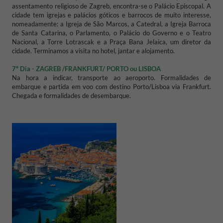
assentamento religioso de Zagreb, encontra-se o Palácio Episcopal.
A
cidade tem igrejas e palácios góticos e barrocos de muito interesse,
nomeadamente: a Igreja de São Marcos, a Catedral, a Igreja Barroca
de Santa Catarina, o Parlamento, o Palácio do Governo e o Teatro
Nacional, a Torre Lotrascak e a Praça Bana Jelaica, um diretor da
cidade.
Terminamos a visita no hotel, jantar e alojamento.
7º Dia - ZAGREB /FRANKFURT/ PORTO ou LISBOA
Na hora a indicar, transporte ao aeroporto.
Formalidades de
embarque e partida em voo com destino Porto/Lisboa via Frankfurt.
Chegada e formalidades de desembarque.