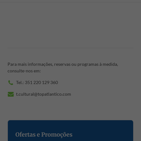
Para mais informações, reservas ou programas à medida,
consulte-nos em:
Tel.: 351 220 129 360
t.cultural@topatlantico.com
Ofertas e Promoções