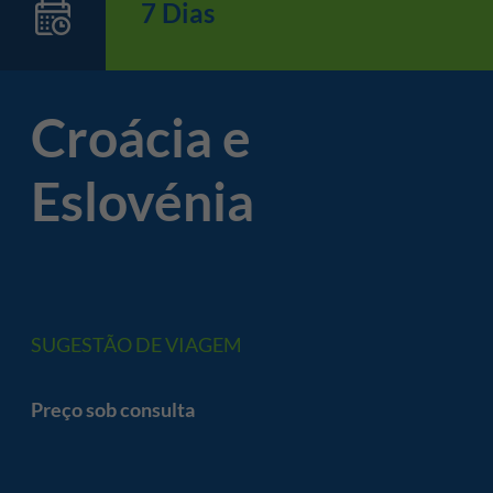
7 Dias
Croácia e
Eslovénia
SUGESTÃO DE VIAGEM
Preço sob consulta