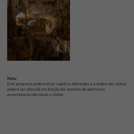
Nota:
Este programa poderá estar sujeito a alterações e a ordem das visitas
poderá ser alterada em função dos horários de abertura e
encerramento dos locais a visitar