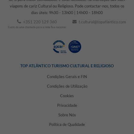
viagens de cariz Cultural ou Religioso. Pode contactar-nos, todos os
dias úteis: 9h30 - 13h00 | 14h00 - 18h00
+351 220 129 360
t.cultural@topatlantico.com
Custo de uma chamada para a rede fixa nacional
TOP ATLÂNTICO TURISMO CULTURAL E RELIGIOSO
Condições Gerais e FIN
Condições de Utilização
Cookies
Privacidade
Sobre Nós
Politica de Qualidade